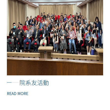
院系友活動
READ MORE