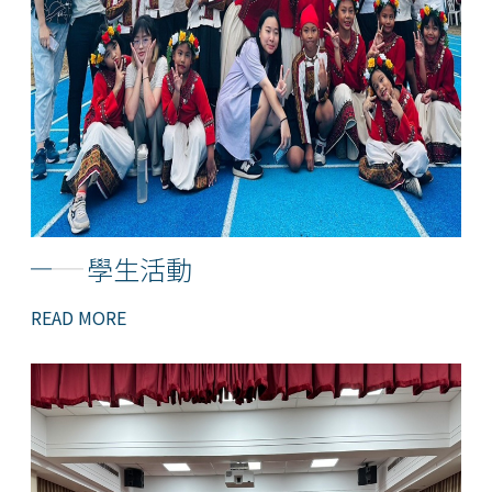
學生活動
READ MORE