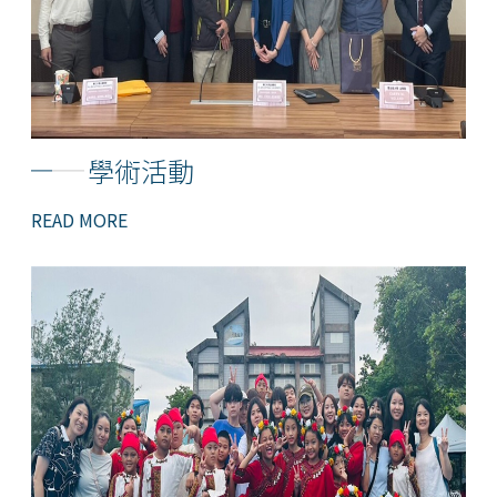
學術活動
READ MORE