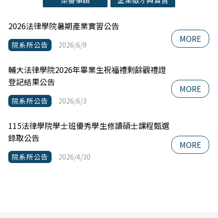
2026法律學院暑期產業實習公告
MORE
院系所公告
2026/6/9
輔大法律學院2026年畢業生祝福禮剩餘觀禮證
登記結果公告
MORE
院系所公告
2026/6/3
115法律學院學士班優秀學生修讀碩士課程甄選
錄取公告
MORE
院系所公告
2026/4/30