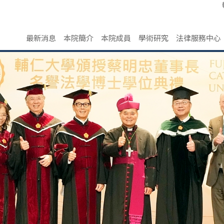
最新消息
本院簡介
本院成員
學術研究
法律服務中心