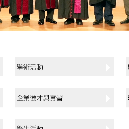
學術活動
企業徵才與實習
學生活動