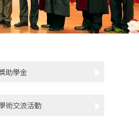
獎助學金
學術交流活動