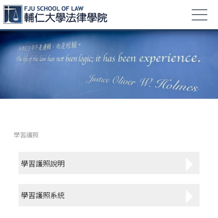
學習護照
學習護照說明
學習護照系統