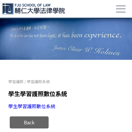
學習護照
/
學習護照系統
學生學習護照數位系統
學生學習護照數位系統
Back