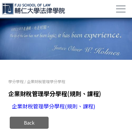
學分學程
/
企業財稅管理學分學程
企業財稅管理學分學程(規則、課程)
企業財稅管理學分學程(規則、課程)
Back