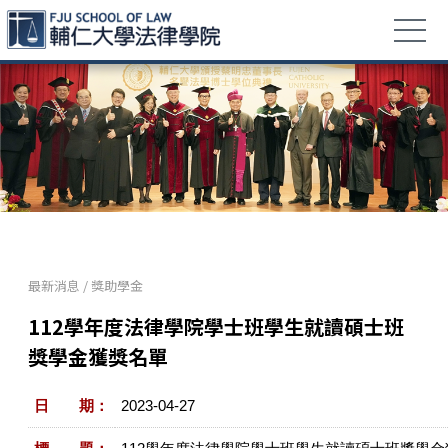
最新消息
/
獎助學金
112學年度法律學院學士班學生就讀碩士班
獎學金獲獎名單
日 期：
2023-04-27