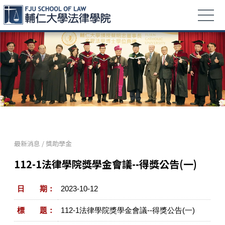
最新消息
/
獎助學金
112-1法律學院獎學金會議--得獎公告(一)
日 期：
2023-10-12
標 題：
112-1法律學院獎學金會議--得獎公告(一)