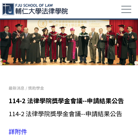
最新消息
/
獎助學金
114-2 法律學院獎學金會議--申請結果公告
114-2 法律學院獎學金會議--申請結果公告
詳附件