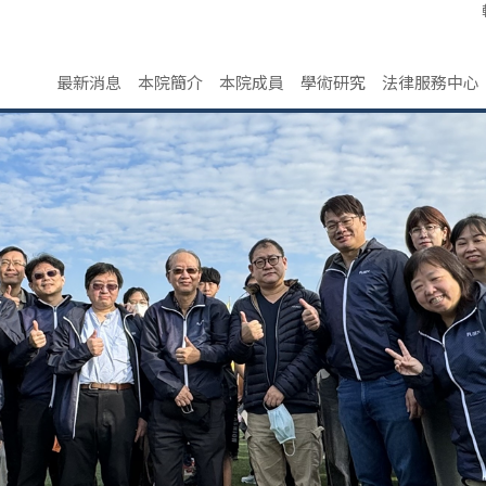
最新消息
本院簡介
本院成員
學術研究
法律服務中心