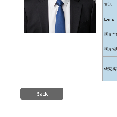
電話
E-mail
研究室
研究領
研究成
Back