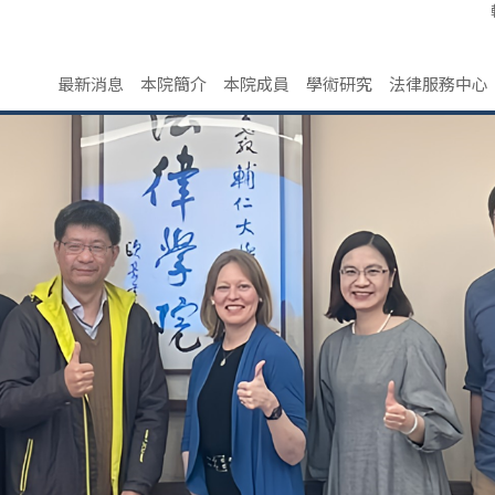
最新消息
本院簡介
本院成員
學術研究
法律服務中心