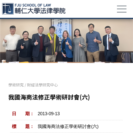
學術研究
/
財經法學研究中心
我國海商法修正學術研討會(六)
日 期：
2013-09-13
標 題：
我國海商法修正學術研討會(六)