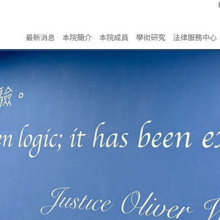
最新消息
本院簡介
本院成員
學術研究
法律服務中心