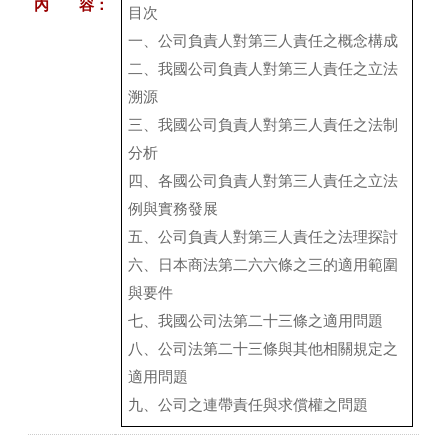
內 容：
目次
一、公司負責人對第三人責任之概念構成
二、我國公司負責人對第三人責任之立法
溯源
三、我國公司負責人對第三人責任之法制
分析
四、各國公司負責人對第三人責任之立法
例與實務發展
五、公司負責人對第三人責任之法理探討
六、日本商法第二六六條之三的適用範圍
與要件
七、我國公司法第二十三條之適用問題
八、公司法第二十三條與其他相關規定之
適用問題
九、公司之連帶責任與求償權之問題