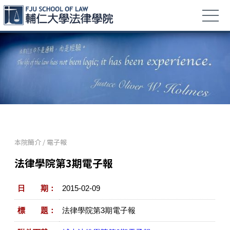
本院簡介
/
電子報
法律學院第3期電子報
日 期：
2015-02-09
標 題：
法律學院第3期電子報