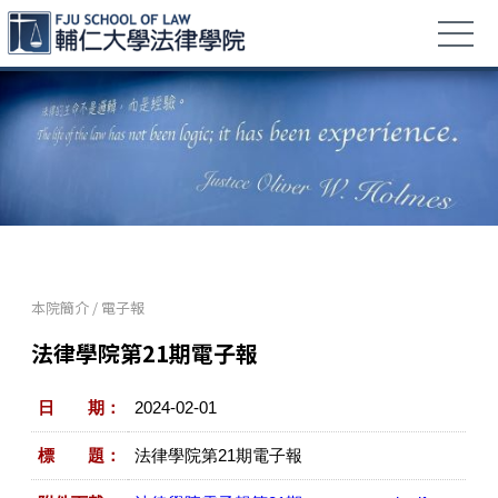
本院簡介
/
電子報
法律學院第21期電子報
日 期：
2024-02-01
標 題：
法律學院第21期電子報