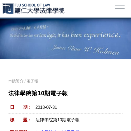
本院簡介
/
電子報
法律學院第10期電子報
日 期：
2018-07-31
標 題：
法律學院第10期電子報