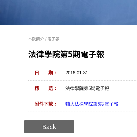
本院簡介
/
電子報
法律學院第5期電子報
日 期：
2016-01-31
標 題：
法律學院第5期電子報
附件下載：
輔大法律學院第5期電子報
Back