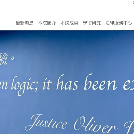
最新消息
本院簡介
本院成員
學術研究
法律服務中心