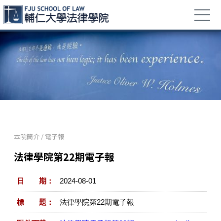
本院簡介
/
電子報
法律學院第22期電子報
日 期：
2024-08-01
標 題：
法律學院第22期電子報