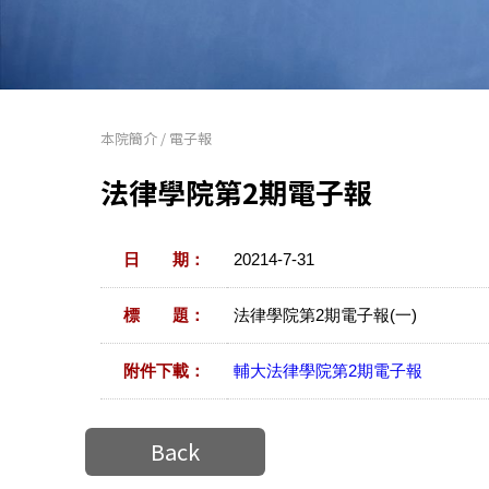
本院簡介
/
電子報
法律學院第2期電子報
日 期：
20214-7-31
標 題：
法律學院第2期電子報(一)
附件下載：
輔大法律學院第2期電子報
Back