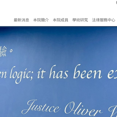
最新消息
本院簡介
本院成員
學術研究
法律服務中心