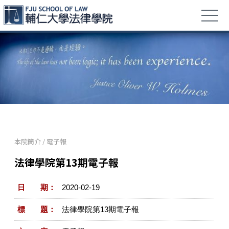
本院簡介
/
電子報
法律學院第13期電子報
日 期：
2020-02-19
標 題：
法律學院第13期電子報