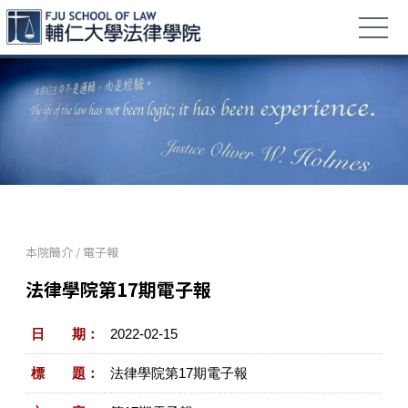
本院簡介
/
電子報
法律學院第17期電子報
日 期：
2022-02-15
標 題：
法律學院第17期電子報