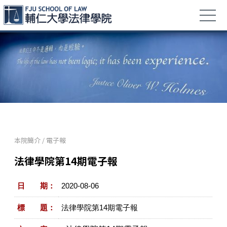
本院簡介
/
電子報
法律學院第14期電子報
日 期：
2020-08-06
標 題：
法律學院第14期電子報